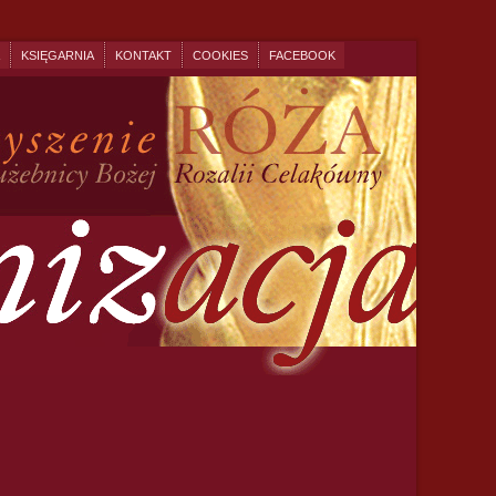
KSIĘGARNIA
KONTAKT
COOKIES
FACEBOOK