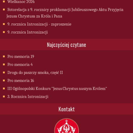
Wielkanoc 2026
Fotorelacja z 9. rocznicy proklamacji Jubileuszowego Aktu Przyjęcia
Jezusa Chrystusa za Króla i Pana
9. rocznica Intronizacji - zaproszenie
9. rocznica Intronizacji
Najczęściej czytane
Pro memoria 19
Pro memoria 4
Droga do paszczy smoka, część II
Pro memoria 16
III Ogólnopolski Konkurs "Jezus Chrystus naszym Królem"
3. Rocznica Intronizacji
Kontakt