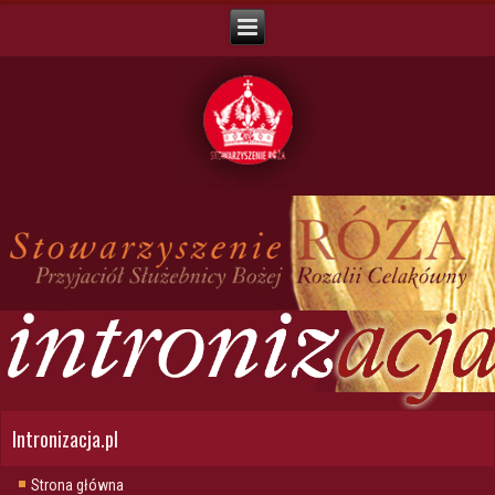
Intronizacja.pl
Strona główna