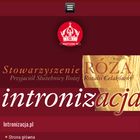
Intronizacja.pl
Strona główna