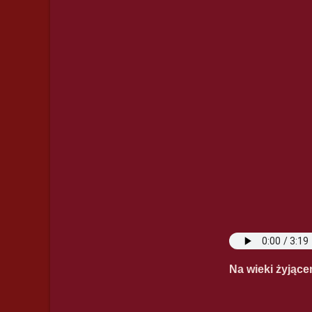
Na wieki żyjąc