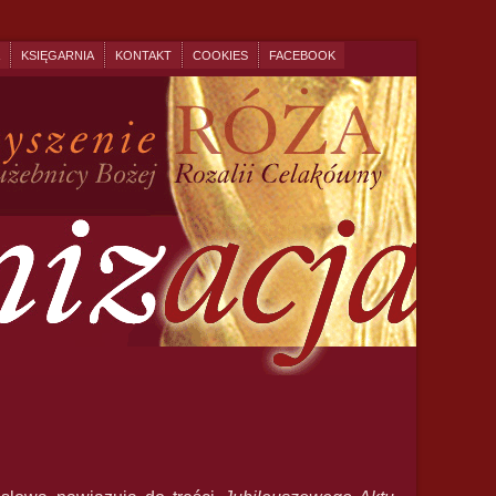
KSIĘGARNIA
KONTAKT
COOKIES
FACEBOOK