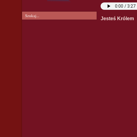
Jesteś Królem