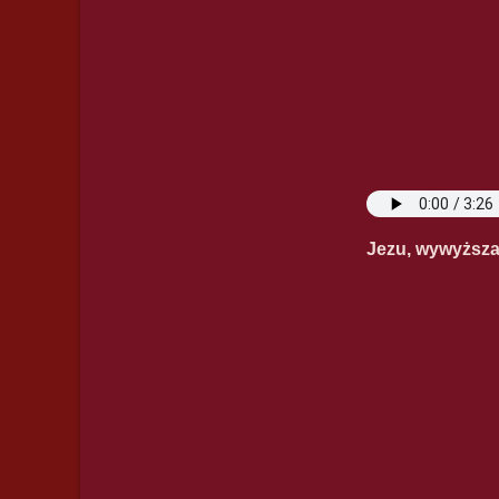
Jezu, wywyższ