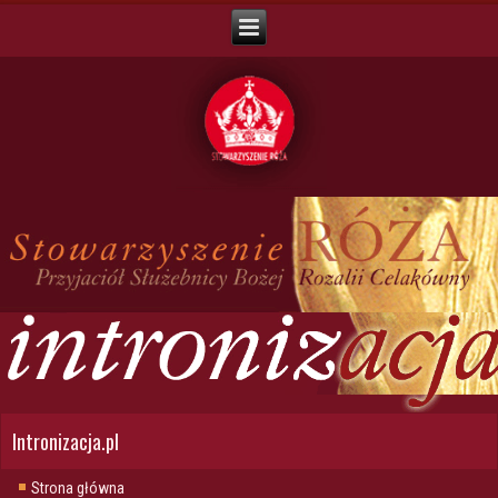
Intronizacja.pl
Strona główna