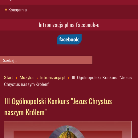
Księgarnia
Intronizacja.pl na facebook-u
Start
Muzyka
Intronizacja.pl
III Ogólnopolski Konkurs "Jezus
Chrystus naszym Królem"
III Ogólnopolski Konkurs "Jezus Chrystus
naszym Królem"