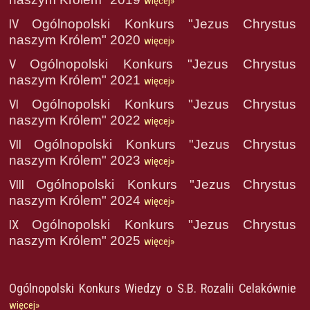
więcej»
IV
Ogólnopolski Konkurs "Jezus Chrystus
naszym Królem" 2020
więcej»
V
Ogólnopolski Konkurs "Jezus Chrystus
naszym Królem" 2021
więcej»
VI
Ogólnopolski Konkurs "Jezus Chrystus
naszym Królem" 2022
więcej»
VII
Ogólnopolski Konkurs "Jezus Chrystus
naszym Królem" 2023
więcej»
VIII
Ogólnopolski Konkurs "Jezus Chrystus
naszym Królem" 2024
więcej»
IX
Ogólnopolski Konkurs "Jezus Chrystus
naszym Królem" 2025
więcej»
Ogólnopolski Konkurs Wiedzy o S.B. Rozalii Celakównie
więcej»