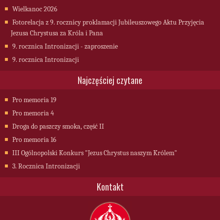
Wielkanoc 2026
Fotorelacja z 9. rocznicy proklamacji Jubileuszowego Aktu Przyjęcia
Jezusa Chrystusa za Króla i Pana
9. rocznica Intronizacji - zaproszenie
9. rocznica Intronizacji
Najczęściej czytane
Pro memoria 19
Pro memoria 4
Droga do paszczy smoka, część II
Pro memoria 16
III Ogólnopolski Konkurs "Jezus Chrystus naszym Królem"
3. Rocznica Intronizacji
Kontakt