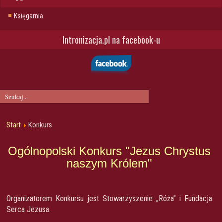
Księgarnia
Intronizacja.pl na facebook-u
Start
Konkurs
Ogólnopolski Konkurs "Jezus Chrystus
naszym Królem"
Organizatorem Konkursu jest Stowarzyszenie „Róża” i Fundacja
Serca Jezusa.