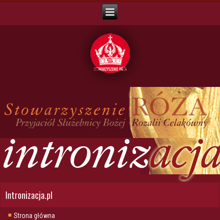
Intronizacja.pl
Strona główna