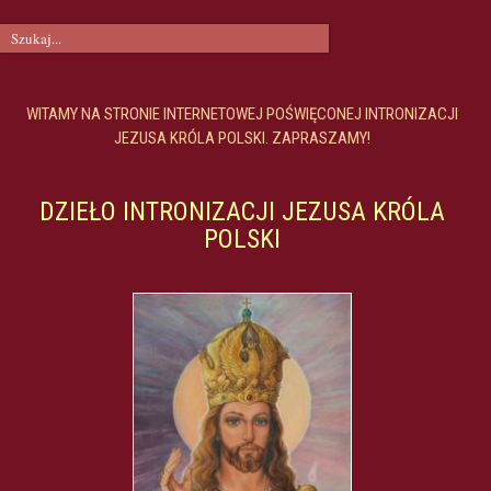
WITAMY NA STRONIE INTERNETOWEJ POŚWIĘCONEJ INTRONIZACJI
JEZUSA KRÓLA POLSKI. ZAPRASZAMY!
DZIEŁO INTRONIZACJI JEZUSA KRÓLA
POLSKI