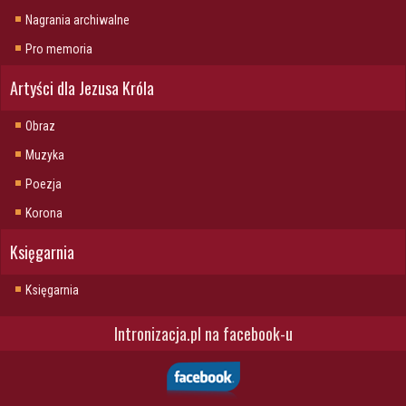
Nagrania archiwalne
Pro memoria
Artyści dla Jezusa Króla
Obraz
Muzyka
Poezja
Korona
Księgarnia
Księgarnia
Intronizacja.pl na facebook-u