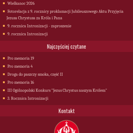
Wielkanoc 2026
Fotorelacja z 9. rocznicy proklamacji Jubileuszowego Aktu Przyjęcia
Jezusa Chrystusa za Króla i Pana
9. rocznica Intronizacji - zaproszenie
9. rocznica Intronizacji
Najczęściej czytane
Pro memoria 19
Pro memoria 4
Droga do paszczy smoka, część II
Pro memoria 16
III Ogólnopolski Konkurs "Jezus Chrystus naszym Królem"
3. Rocznica Intronizacji
Kontakt