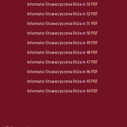
Informator Stowarzyszenia Róża nr 53
PDF
Informator Stowarzyszenia Róża nr 52
PDF
Informator Stowarzyszenia Róża nr 51
PDF
Informator Stowarzyszenia Róża nr 50
PDF
Informator Stowarzyszenia Róża nr 49
PDF
Informator Stowarzyszenia Róża nr 48
PDF
Informator Stowarzyszenia Róża nr 47
PDF
Informator Stowarzyszenia Róża nr 46
PDF
Informator Stowarzyszenia Róża nr 45
PDF
Informator Stowarzyszenia Róża nr 44
PDF