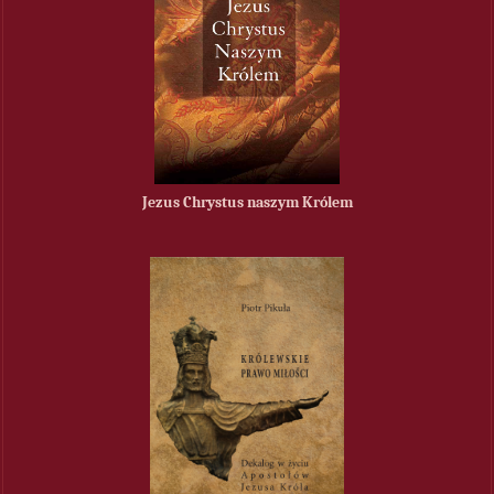
Jezus Chrystus naszym Królem