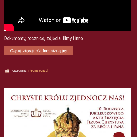
Dokumenty, rocznice, zdjęcia, filmy i inne...
Czytaj więcej: Akt Intronizacyjny
Kategoria:
Intronizacja.pl