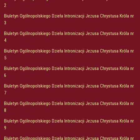
2
Biuletyn Ogólnopolskiego Dzieła Intronizacji Jezusa Chrystusa Króla nr
3
Biuletyn Ogólnopolskiego Dzieła Intronizacji Jezusa Chrystusa Króla nr
4
Biuletyn Ogólnopolskiego Dzieła Intronizacji Jezusa Chrystusa Króla nr
5
Biuletyn Ogólnopolskiego Dzieła Intronizacji Jezusa Chrystusa Króla nr
6
Biuletyn Ogólnopolskiego Dzieła Intronizacji Jezusa Chrystusa Króla nr
7
Biuletyn Ogólnopolskiego Dzieła Intronizacji Jezusa Chrystusa Króla nr
8
Biuletyn Ogólnopolskiego Dzieła Intronizacji Jezusa Chrystusa Króla nr
9
Biuletyn Ogólnopolskiego Dzieła Intronizacji Jezusa Chrystusa Króla nr