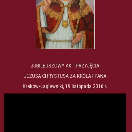
JUBILEUSZOWY AKT PRZYJĘCIA
JEZUSA CHRYSTUSA ZA KRÓLA I PANA
Kraków-Łagiewniki, 19 listopada 2016 r.