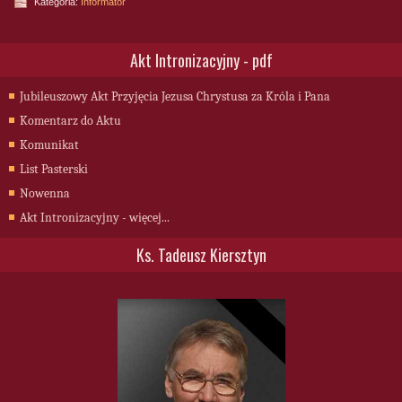
Kategoria:
Informator
Akt Intronizacyjny - pdf
Jubileuszowy Akt Przyjęcia Jezusa Chrystusa za Króla i Pana
Komentarz do Aktu
Komunikat
List Pasterski
Nowenna
Akt Intronizacyjny - więcej...
Ks. Tadeusz Kiersztyn