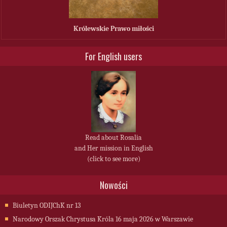
Królewskie Prawo miłości
For English users
Read about Rosalia
and Her mission in English
(click to see more)
Nowości
Biuletyn ODIJChK nr 13
Narodowy Orszak Chrystusa Króla 16 maja 2026 w Warszawie