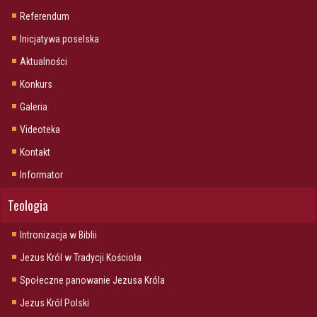
Referendum
Inicjatywa poselska
Aktualności
Konkurs
Galeria
Videoteka
Kontakt
Informator
Teologia
Intronizacja w Biblii
Jezus Król w Tradycji Kościoła
Społeczne panowanie Jezusa Króla
Jezus Król Polski