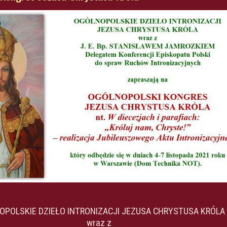
POLSKIE DZIEŁO INTRONIZACJI JEZUSA CHRYSTUSA KRÓLA
wraz z