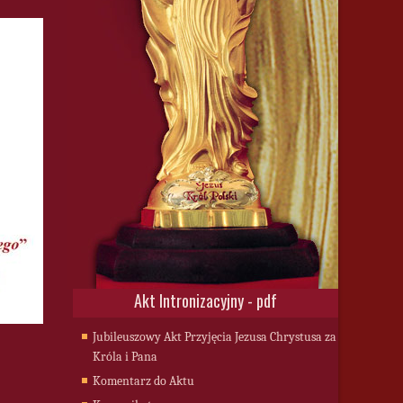
Akt Intronizacyjny - pdf
Jubileuszowy Akt Przyjęcia Jezusa Chrystusa za
Króla i Pana
Komentarz do Aktu