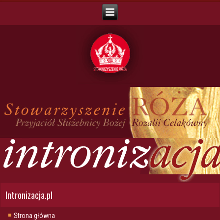
Intronizacja.pl
Strona główna