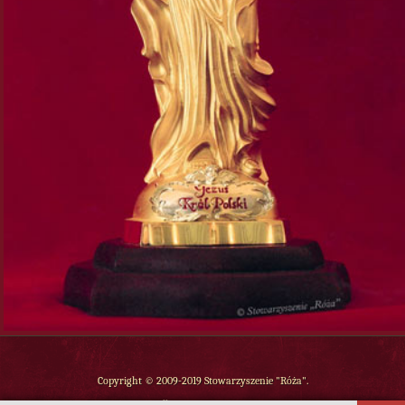
Copyright © 2009-2019 Stowarzyszenie "Róża".
Wszelkie prawa zastrzeżone.