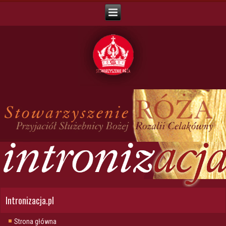
Intronizacja.pl
Strona główna