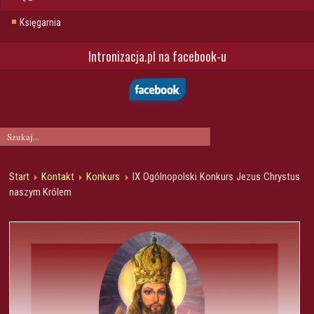
Księgarnia
Intronizacja.pl na facebook-u
Start
Kontakt
Konkurs
IX Ogólnopolski Konkurs Jezus Chrystus
naszym Królem