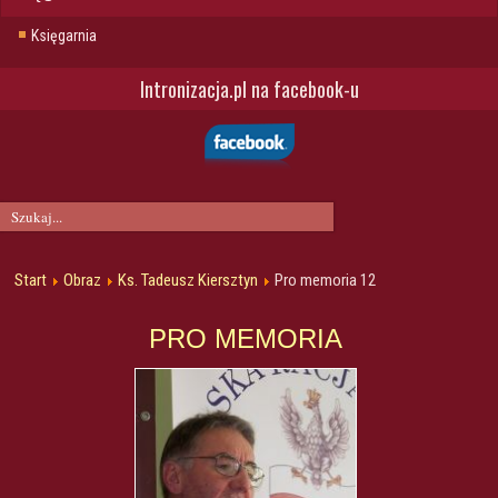
Księgarnia
Intronizacja.pl na facebook-u
Start
Obraz
Ks. Tadeusz Kiersztyn
Pro memoria 12
PRO MEMORIA