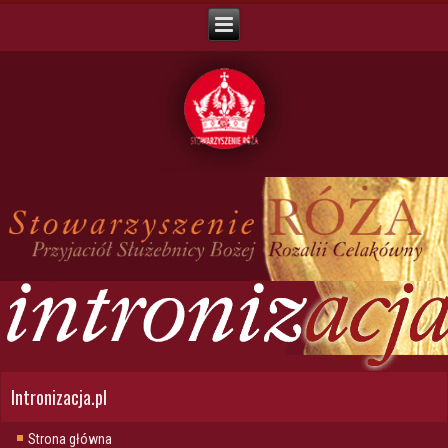
Intronizacja.pl
Strona główna