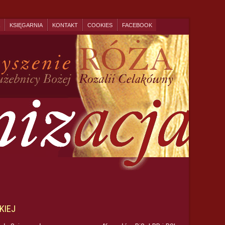
KSIĘGARNIA
KONTAKT
COOKIES
FACEBOOK
KIEJ