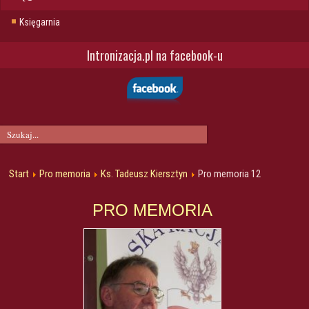
Księgarnia
Intronizacja.pl na facebook-u
Start
Pro memoria
Ks. Tadeusz Kiersztyn
Pro memoria 12
PRO MEMORIA