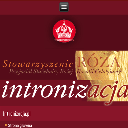
Intronizacja.pl
Strona główna