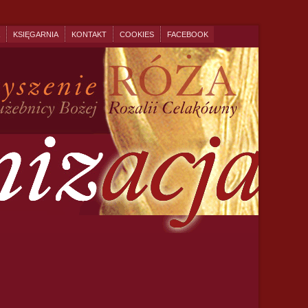
KSIĘGARNIA
KONTAKT
COOKIES
FACEBOOK