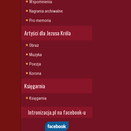
Wspomnienia
Nagrania archiwalne
Pro memoria
Artyści dla Jezusa Króla
Obraz
Muzyka
Poezja
Korona
Księgarnia
Księgarnia
Intronizacja.pl na facebook-u