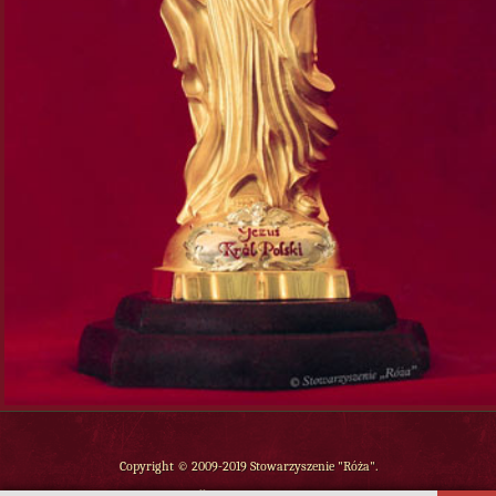
Copyright © 2009-2019 Stowarzyszenie "Róża".
Wszelkie prawa zastrzeżone.