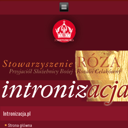
Intronizacja.pl
Strona główna