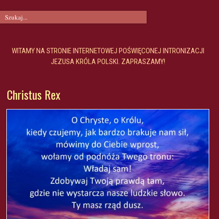
WITAMY NA STRONIE INTERNETOWEJ POŚWIĘCONEJ INTRONIZACJI
JEZUSA KRÓLA POLSKI. ZAPRASZAMY!
Christus Rex