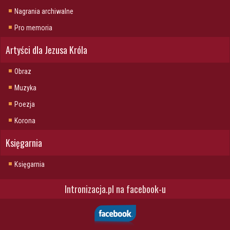
Nagrania archiwalne
Pro memoria
Artyści dla Jezusa Króla
Obraz
Muzyka
Poezja
Korona
Księgarnia
Księgarnia
Intronizacja.pl na facebook-u