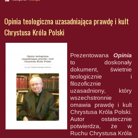
Opinia teologiczna uzasadniająca prawdę i kult
Chrystusa Króla Polski
Prezentowana
Opinia
to doskonały
dokument, świetnie
teologicznie i
filozoficznie
uzasadniony, który
wszechstronnie
omawia prawdę i kult
Chrystusa Króla Polski.
Autor ostatecznie
potwierdza, że w
Ruchu Chrystusa Króla