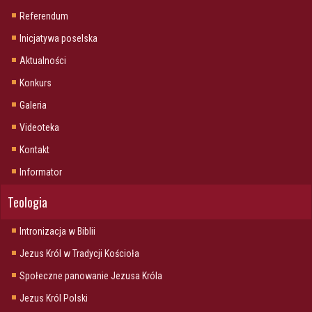
Referendum
Inicjatywa poselska
Aktualności
Konkurs
Galeria
Videoteka
Kontakt
Informator
Teologia
Intronizacja w Biblii
Jezus Król w Tradycji Kościoła
Społeczne panowanie Jezusa Króla
Jezus Król Polski