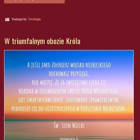
Kategoria:
Teologia
W triumfalnym obozie Króla