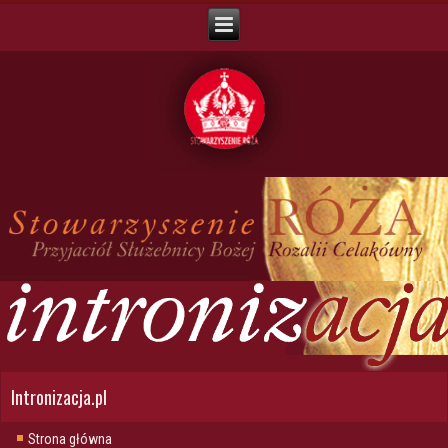
Intronizacja.pl
Strona główna