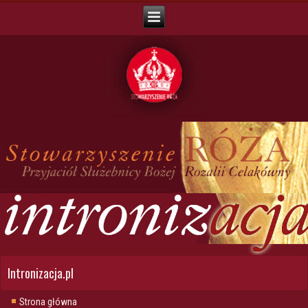
Intronizacja.pl
Strona główna