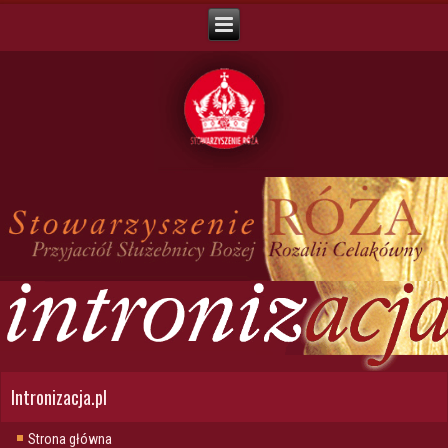
Intronizacja.pl
Strona główna