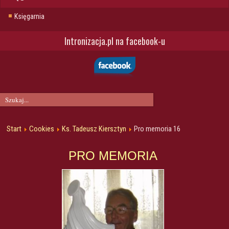
Księgarnia
Intronizacja.pl na facebook-u
Start
Cookies
Ks. Tadeusz Kiersztyn
Pro memoria 16
PRO MEMORIA