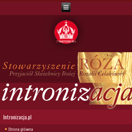
Intronizacja.pl
Strona główna