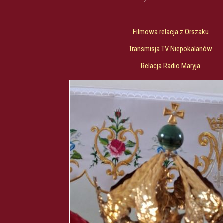
Filmowa relacja z Orszaku
Transmisja TV Niepokalanów
Relacja Radio Maryja