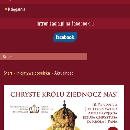
Księgarnia
Intronizacja.pl na facebook-u
Start
Inicjatywa poselska
Aktualności