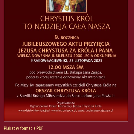
Plakat w formacie PDF