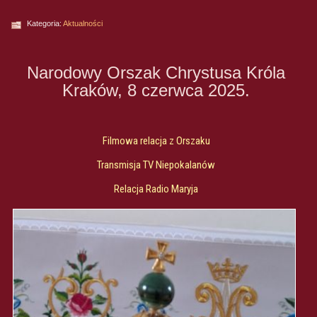
Kategoria:
Aktualności
Narodowy Orszak Chrystusa Króla
Kraków, 8 czerwca 2025.
Filmowa relacja z Orszaku
Transmisja TV Niepokalanów
Relacja Radio Maryja