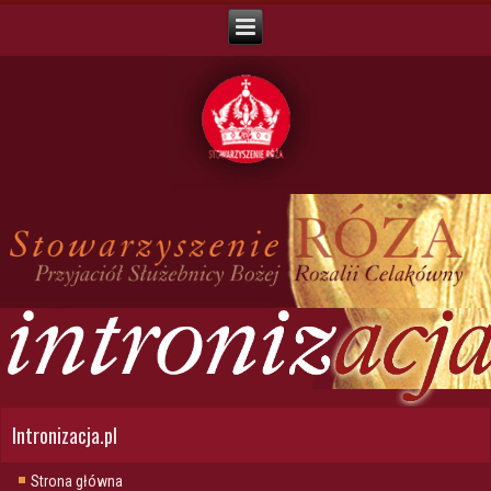
Intronizacja.pl
Strona główna