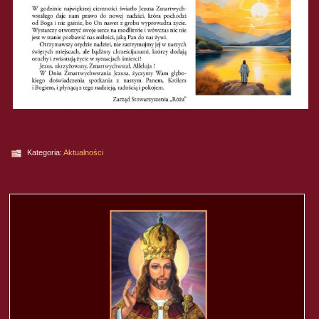
Kategoria:
Aktualności