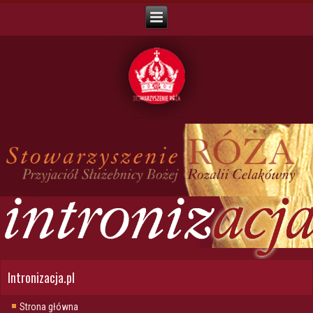
Intronizacja.pl
Strona główna