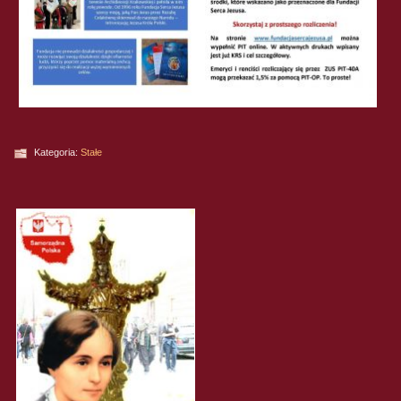
Kategoria:
Stałe