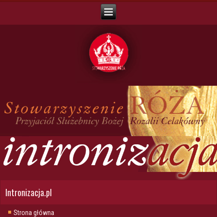
Intronizacja.pl
Strona główna