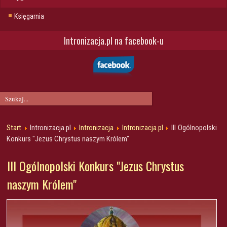
Księgarnia
Intronizacja.pl na facebook-u
Start
Intronizacja.pl
Intronizacja
Intronizacja.pl
III Ogólnopolski
Konkurs "Jezus Chrystus naszym Królem"
III Ogólnopolski Konkurs "Jezus Chrystus
naszym Królem"