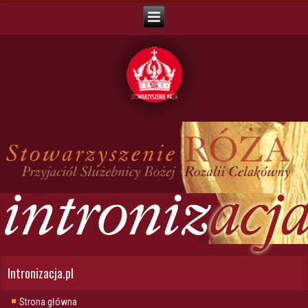
Intronizacja.pl
Strona główna