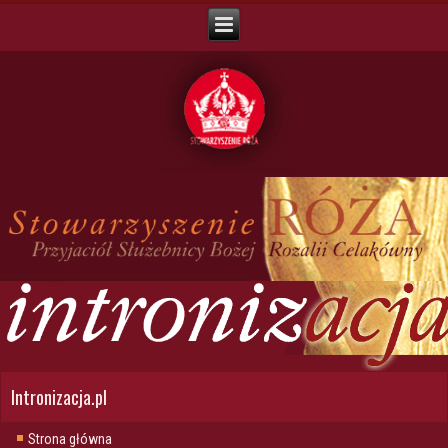
Intronizacja.pl
Strona główna