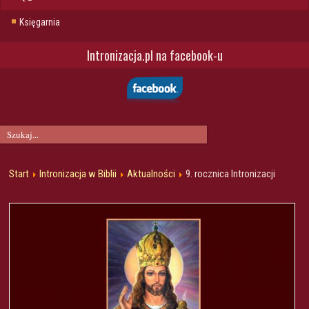
Księgarnia
Intronizacja.pl na facebook-u
Start
Intronizacja w Biblii
Aktualności
9. rocznica Intronizacji