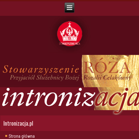
Intronizacja.pl
Strona główna