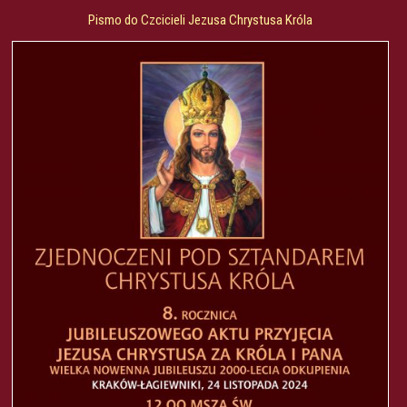
Pismo do Czcicieli Jezusa Chrystusa Króla