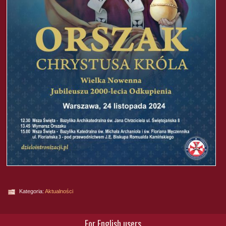
Kategoria:
Aktualności
For English users