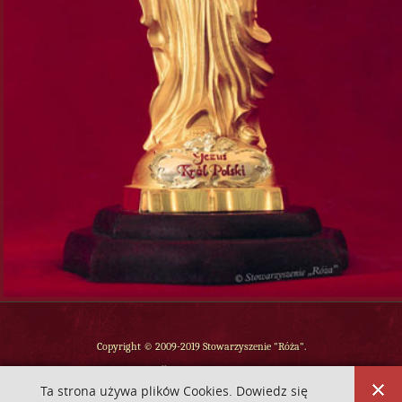
Copyright © 2009-2019 Stowarzyszenie "Róża".
Wszelkie prawa zastrzeżone.
Ta strona używa plików Cookies. Dowiedz się