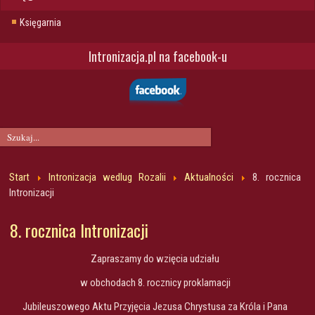
Księgarnia
Intronizacja.pl na facebook-u
Start
Intronizacja wedlug Rozalii
Aktualności
8. rocznica
Intronizacji
8. rocznica Intronizacji
Zapraszamy do wzięcia udziału
w obchodach 8. rocznicy proklamacji
Jubileuszowego Aktu Przyjęcia Jezusa Chrystusa za Króla i Pana