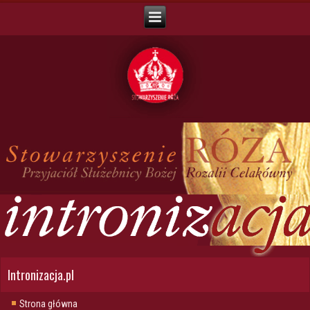
Intronizacja.pl
Strona główna