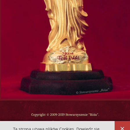
Copyright © 2009-2019 Stowarzyszenie "Róża".
Wszelkie prawa zastrzeżone.
Ta strona używa plików Cookies. Dowiedz się