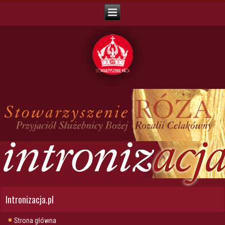
Intronizacja.pl
Strona główna