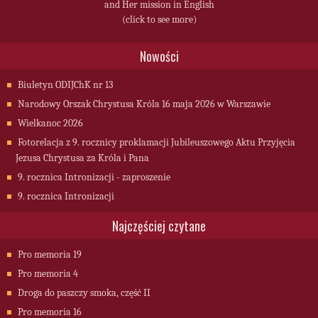
and Her mission in English
(click to see more)
Nowości
Biuletyn ODIJChK nr 13
Narodowy Orszak Chrystusa Króla 16 maja 2026 w Warszawie
Wielkanoc 2026
Fotorelacja z 9. rocznicy proklamacji Jubileuszowego Aktu Przyjęcia
Jezusa Chrystusa za Króla i Pana
9. rocznica Intronizacji - zaproszenie
9. rocznica Intronizacji
Najczęściej czytane
Pro memoria 19
Pro memoria 4
Droga do paszczy smoka, część II
Pro memoria 16