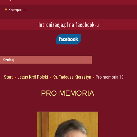
Księgarnia
Intronizacja.pl na facebook-u
Start
Jezus Król Polski
Ks. Tadeusz Kiersztyn
Pro memoria 19
PRO MEMORIA