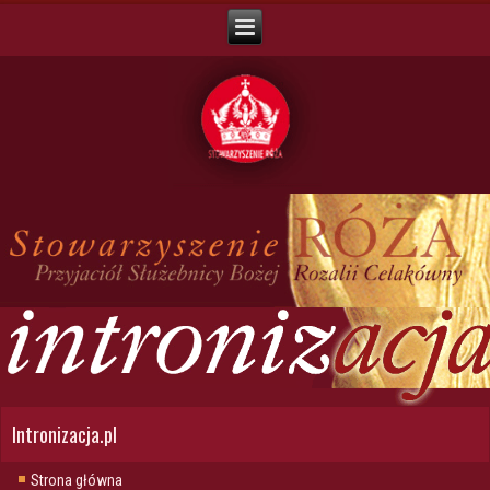
Intronizacja.pl
Strona główna