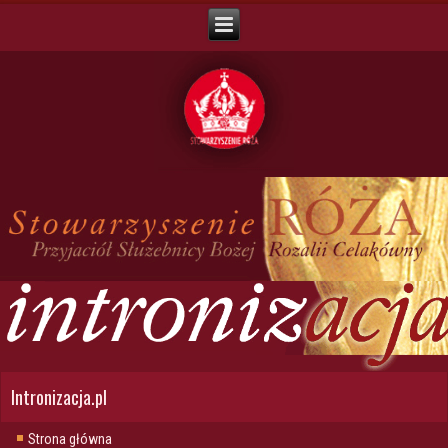
Intronizacja.pl
Strona główna