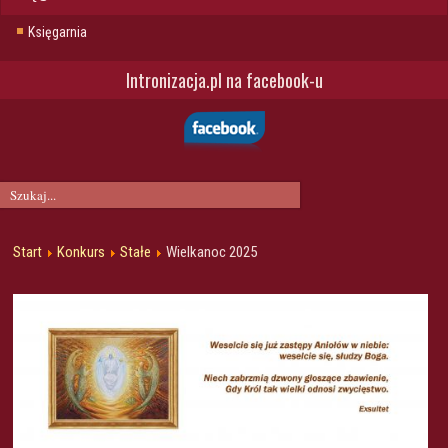
Księgarnia
Intronizacja.pl na facebook-u
Start
Konkurs
Stałe
Wielkanoc 2025