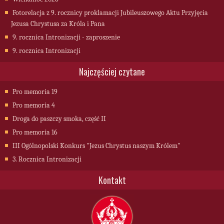
Fotorelacja z 9. rocznicy proklamacji Jubileuszowego Aktu Przyjęcia
Jezusa Chrystusa za Króla i Pana
9. rocznica Intronizacji - zaproszenie
9. rocznica Intronizacji
Najczęściej czytane
Pro memoria 19
Pro memoria 4
Droga do paszczy smoka, część II
Pro memoria 16
III Ogólnopolski Konkurs "Jezus Chrystus naszym Królem"
3. Rocznica Intronizacji
Kontakt