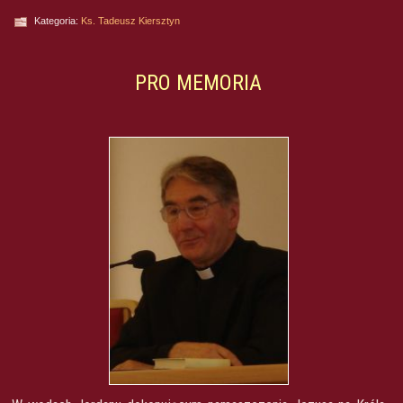
Kategoria:
Ks. Tadeusz Kiersztyn
PRO MEMORIA