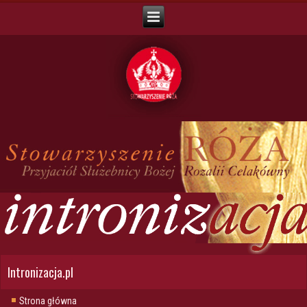
Intronizacja.pl
Strona główna