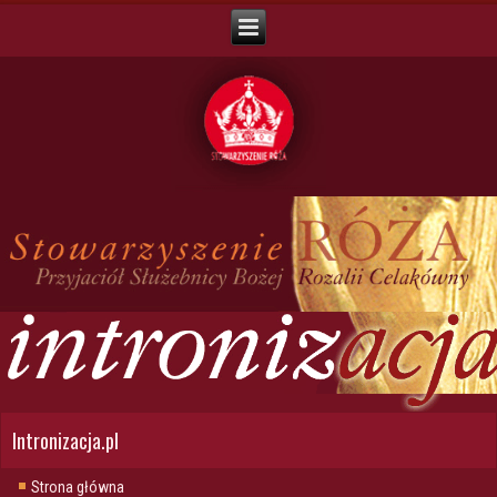
Intronizacja.pl
Strona główna