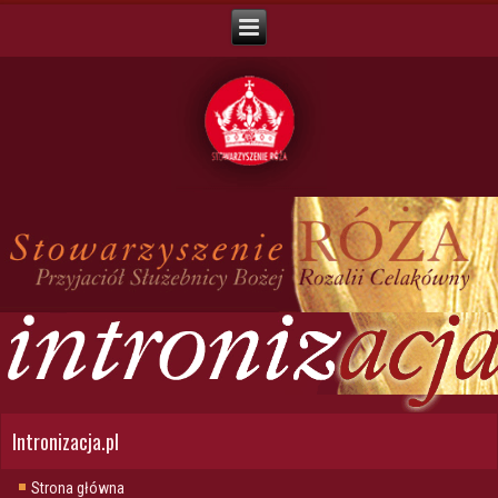
Intronizacja.pl
Strona główna