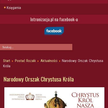
Księgarnia
Intronizacja.pl na facebook-u
Start
Postać Rozalii
Aktualności
Narodowy Orszak Chrystusa
Króla
Narodowy Orszak Chrystusa Króla