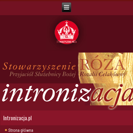
Intronizacja.pl
Strona główna