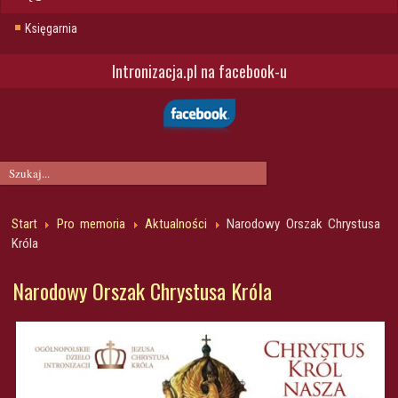
Księgarnia
Intronizacja.pl na facebook-u
Start
Pro memoria
Aktualności
Narodowy Orszak Chrystusa
Króla
Narodowy Orszak Chrystusa Króla