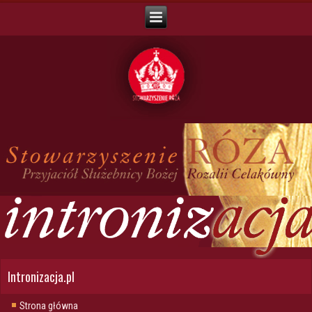
Intronizacja.pl
Strona główna