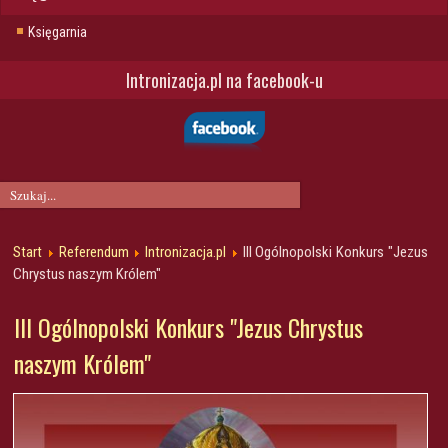
Księgarnia
Intronizacja.pl na facebook-u
Start
Referendum
Intronizacja.pl
III Ogólnopolski Konkurs "Jezus
Chrystus naszym Królem"
III Ogólnopolski Konkurs "Jezus Chrystus
naszym Królem"