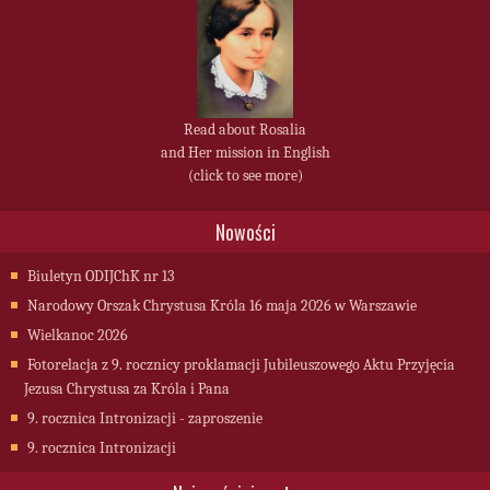
Read about Rosalia
and Her mission in English
(click to see more)
Nowości
Biuletyn ODIJChK nr 13
Narodowy Orszak Chrystusa Króla 16 maja 2026 w Warszawie
Wielkanoc 2026
Fotorelacja z 9. rocznicy proklamacji Jubileuszowego Aktu Przyjęcia
Jezusa Chrystusa za Króla i Pana
9. rocznica Intronizacji - zaproszenie
9. rocznica Intronizacji