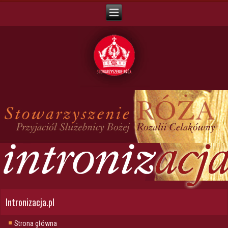
Intronizacja.pl
Strona główna