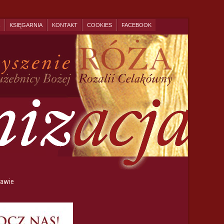
KSIĘGARNIA
KONTAKT
COOKIES
FACEBOOK
zawie