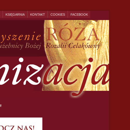
KSIĘGARNIA
KONTAKT
COOKIES
FACEBOOK
e