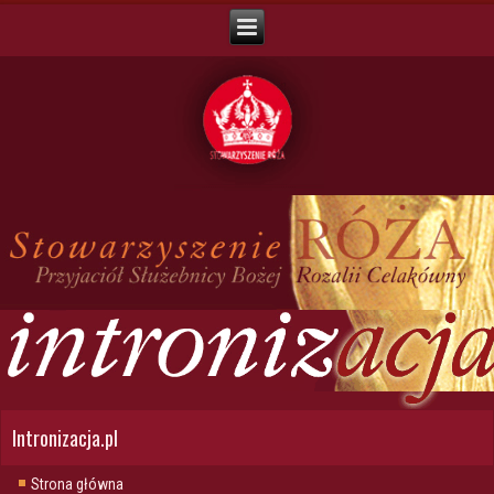
Intronizacja.pl
Strona główna