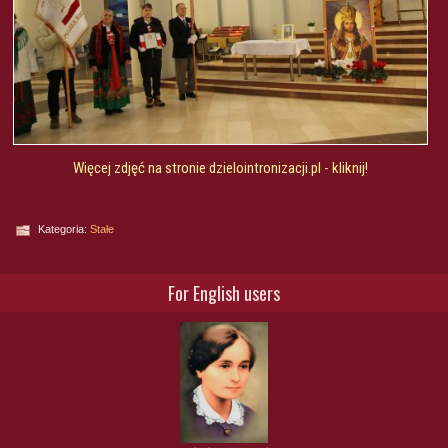
Więcej zdjęć na stronie dzielointronizacji.pl - kliknij!
Kategoria:
Stałe
For English users