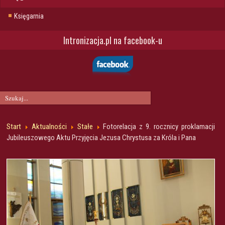
Księgarnia
Intronizacja.pl na facebook-u
Start
Aktualności
Stałe
Fotorelacja z 9. rocznicy proklamacji
Jubileuszowego Aktu Przyjęcia Jezusa Chrystusa za Króla i Pana