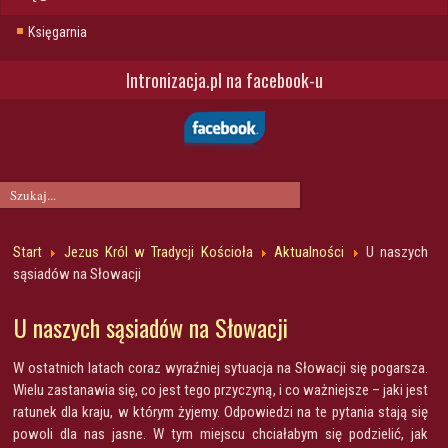
Księgarnia
Intronizacja.pl na facebook-u
Start
Jezus Król w Tradycji Kościoła
Aktualności
U naszych
sąsiadów na Słowacji
U naszych sąsiadów na Słowacji
W ostatnich latach coraz wyraźniej sytuacja na Słowacji się pogarsza.
Wielu zastanawia się, co jest tego przyczyną, i co ważniejsze – jaki jest
ratunek dla kraju, w którym żyjemy. Odpowiedzi na te pytania stają się
powoli dla nas jasne. W tym miejscu chciałabym się podzielić, jak