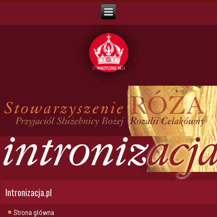
Intronizacja.pl
Strona główna