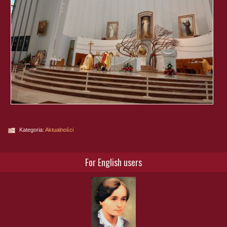
Kategoria:
Aktualności
For English users