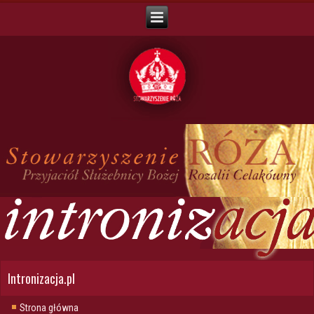
Intronizacja.pl
Strona główna