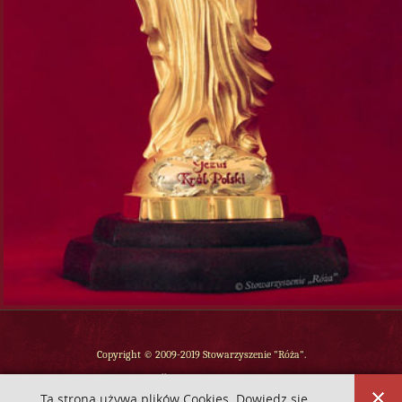
Copyright © 2009-2019 Stowarzyszenie "Róża".
Wszelkie prawa zastrzeżone.
Ta strona używa plików Cookies. Dowiedz się