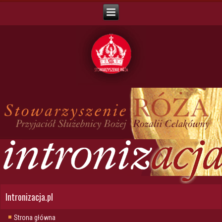
Intronizacja.pl
Strona główna