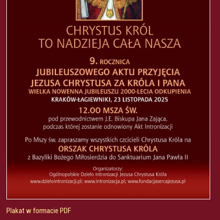
Plakat w formacie PDF