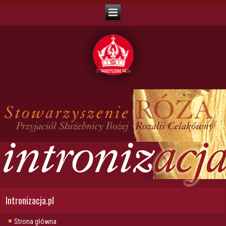
Intronizacja.pl
Strona główna