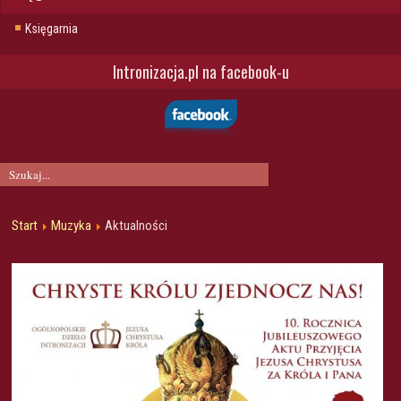
Księgarnia
Intronizacja.pl na facebook-u
Start
Muzyka
Aktualności