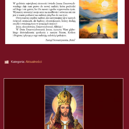
Kategoria:
Aktualności