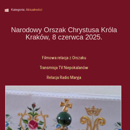
Kategoria:
Aktualności
Narodowy Orszak Chrystusa Króla
Kraków, 8 czerwca 2025.
Filmowa relacja z Orszaku
Transmisja TV Niepokalanów
Relacja Radio Maryja