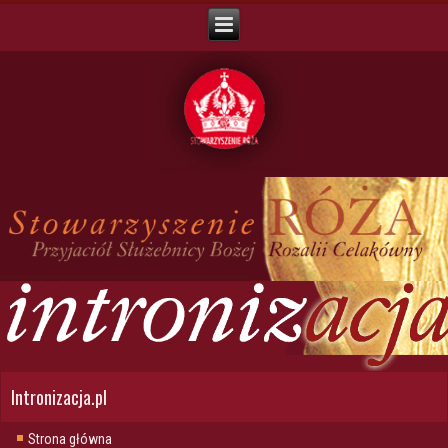
Intronizacja.pl
Strona główna