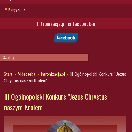
Księgarnia
Intronizacja.pl na facebook-u
Start
Videoteka
Intronizacja.pl
III Ogólnopolski Konkurs "Jezus
Chrystus naszym Królem"
III Ogólnopolski Konkurs "Jezus Chrystus
naszym Królem"