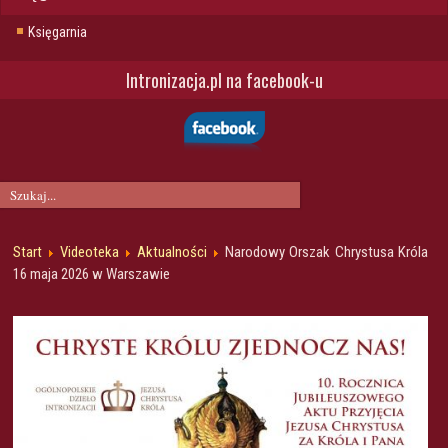
Księgarnia
Intronizacja.pl na facebook-u
Start
Videoteka
Aktualności
Narodowy Orszak Chrystusa Króla
16 maja 2026 w Warszawie