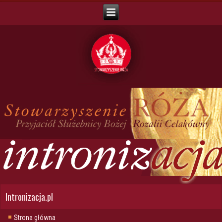
Intronizacja.pl
Strona główna