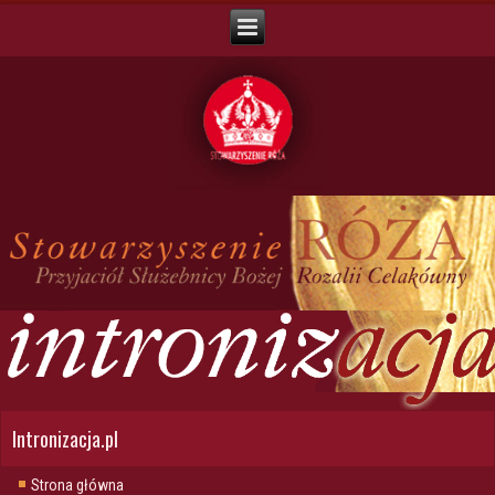
Intronizacja.pl
Strona główna