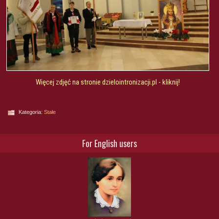
Więcej zdjęć na stronie dzielointronizacji.pl - kliknij!
Kategoria:
Stałe
For English users