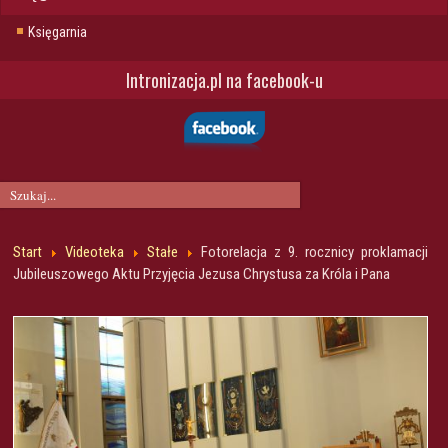
Księgarnia
Intronizacja.pl na facebook-u
Start
Videoteka
Stałe
Fotorelacja z 9. rocznicy proklamacji
Jubileuszowego Aktu Przyjęcia Jezusa Chrystusa za Króla i Pana